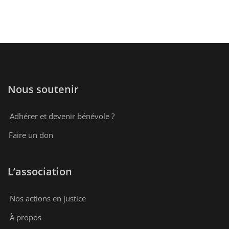
Nous soutenir
Adhérer et devenir bénévole ?
Faire un don
L’association
Nos actions en justice
À propos