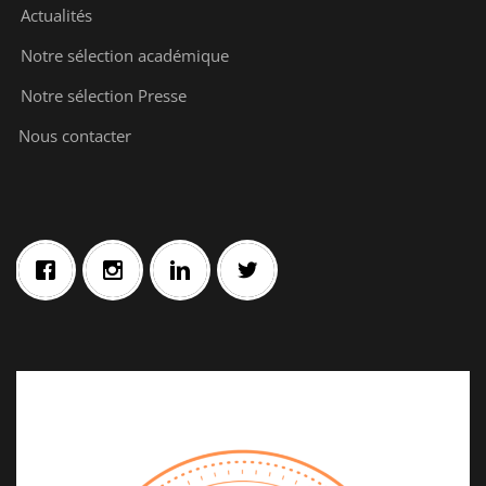
Actualités
Notre sélection académique
Notre sélection Presse
Nous contacter