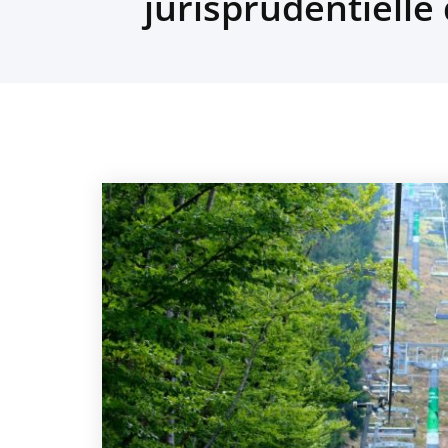
jurisprudentielle