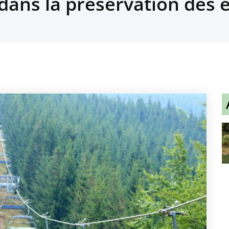
 dans la préservation des