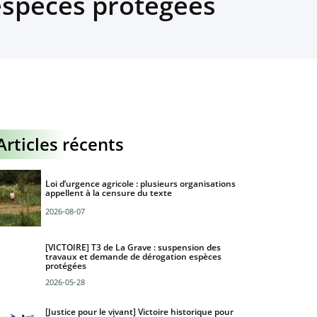
 espèces protégées
Articles récents
Loi d’urgence agricole : plusieurs organisations
appellent à la censure du texte
2026-08-07
[VICTOIRE] T3 de La Grave : suspension des
travaux et demande de dérogation espèces
protégées
2026-05-28
[Justice pour le vivant] Victoire historique pour